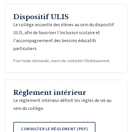
Dispositif ULIS
Le collège accueille des élèves au sein du dispositif
ULIS, afin de favoriser l'inclusion scolaire et
l'accompagnement des besoins éducatifs
particuliers.
Pour toute demande, merci de contacter l'établissement.
Règlement intérieur
Le règlement intérieur définit les règles de vie au
sein du collège.
CONSULTER LE RÈGLEMENT (PDF)