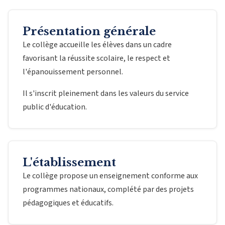
Présentation générale
Le collège accueille les élèves dans un cadre
favorisant la réussite scolaire, le respect et
l'épanouissement personnel.
Il s'inscrit pleinement dans les valeurs du service
public d'éducation.
L'établissement
Le collège propose un enseignement conforme aux
programmes nationaux, complété par des projets
pédagogiques et éducatifs.