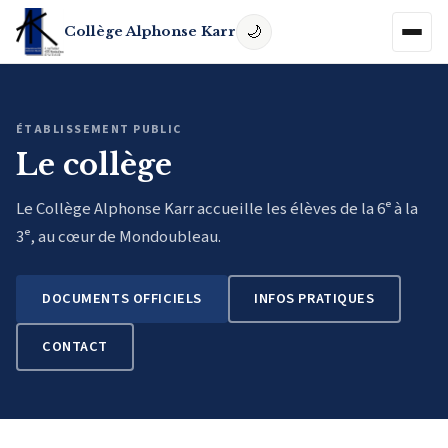
Collège Alphonse Karr
ÉTABLISSEMENT PUBLIC
Le collège
Le Collège Alphonse Karr accueille les élèves de la 6ᵉ à la
3ᵉ, au cœur de Mondoubleau.
DOCUMENTS OFFICIELS
INFOS PRATIQUES
CONTACT