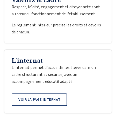
Valeurs & cadre
Respect, laïcité, engagement et citoyenneté sont
au cœur du fonctionnement de l'établissement.
Le règlement intérieur précise les droits et devoirs
de chacun.
L'internat
L'internat permet d'accueillir les élèves dans un
cadre structurant et sécurisé, avec un
accompagnement éducatif adapté.
VOIR LA PAGE INTERNAT