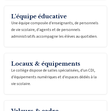
L'équipe éducative
Une équipe composée d'enseignants, de personnels
de vie scolaire, d'agents et de personnels
administratifs accompagne les élèves au quotidien.
Locaux & équipements
Le collège dispose de salles spécialisées, d'un CDI,
d'équipements numériques et d'espaces dédiés à la
vie scolaire.