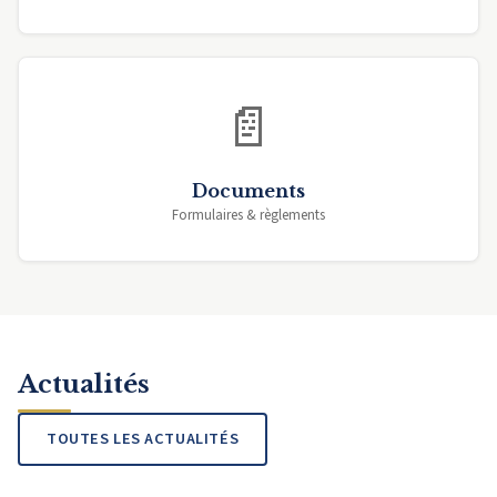
📄
Documents
Formulaires & règlements
Actualités
TOUTES LES ACTUALITÉS