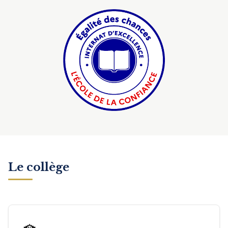
Le collège