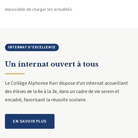
Impossible de charger les actualités.
INTERNAT D'EXCELLENCE
Un internat ouvert à tous
Le Collège Alphonse Karr dispose d'un internat accueillant
des élèves de la 6e à la 3e, dans un cadre de vie serein et
encadré, favorisant la réussite scolaire.
EN SAVOIR PLUS