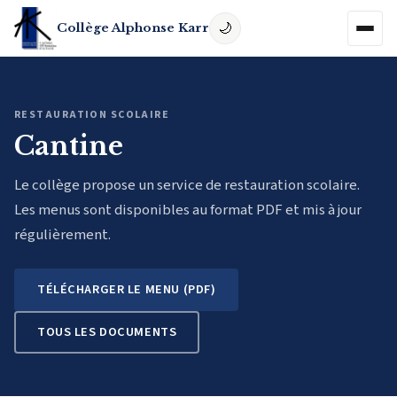
Collège Alphonse Karr
RESTAURATION SCOLAIRE
Cantine
Le collège propose un service de restauration scolaire.
Les menus sont disponibles au format PDF et mis à jour
régulièrement.
TÉLÉCHARGER LE MENU (PDF)
TOUS LES DOCUMENTS