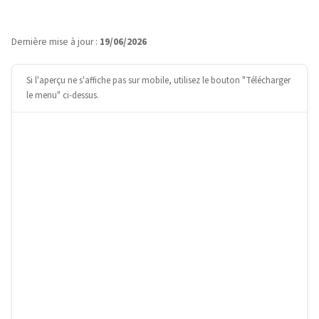
Dernière mise à jour :
19/06/2026
Si l'aperçu ne s'affiche pas sur mobile, utilisez le bouton "Télécharger
le menu" ci-dessus.